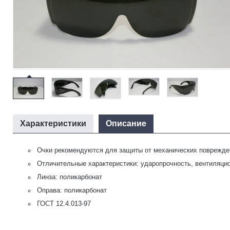
Характеристики
Описание
Очки рекомендуются для защиты от механических поврежде
Отличительные характеристики: ударопрочность, вентиляцио
Линза: поликарбонат
Оправа: поликарбонат
ГОСТ 12.4.013-97